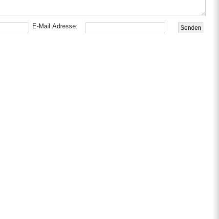
E-Mail Adresse: