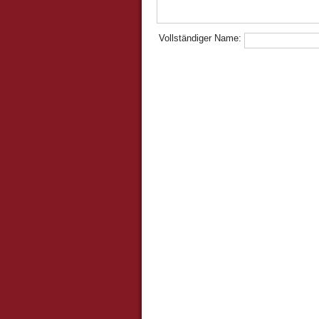
Vollständiger Name: