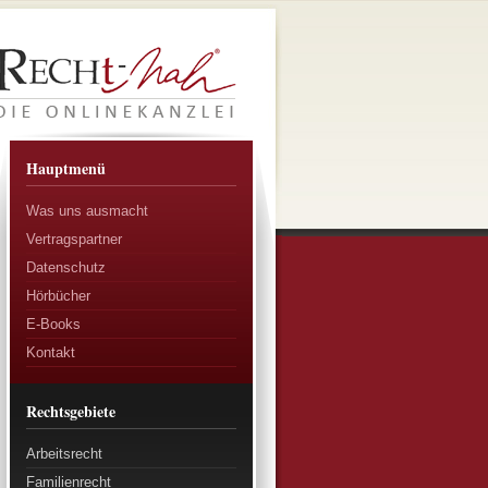
Hauptmenü
Was uns ausmacht
Vertragspartner
Datenschutz
Hörbücher
E-Books
Kontakt
Rechtsgebiete
Arbeitsrecht
Familienrecht