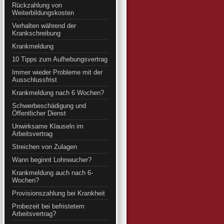
Rückzahlung von
Weiterbildungskosten
Verhalten während der
Krankschreibung
Krankmeldung
10 Tipps zum Aufhebungsvertrag
Immer wieder Probleme mit der
Ausschlussfrist
Krankmeldung nach 6 Wochen?
Schwerbeschädigung und
Öffentlicher Dienst
Unwirksame Klauseln im
Arbeitsvertrag
Streichen von Zulagen
Wann beginnt Lohnwucher?
Krankmeldung auch nach 6-
Wochen?
Provisionszahlung bei Krankheit
Probezeit bei befristetem
Arbeitsvertrag?