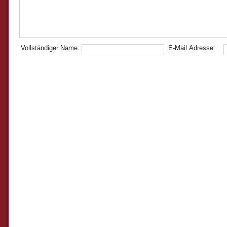
Vollständiger Name:
E-Mail Adresse: