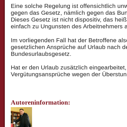
Eine solche Regelung ist offensichtlich un
gegen das Gesetz, nämlich gegen das Bun
Dieses Gesetz ist nicht dispositiv, das heiß
einfach zu Ungunsten des Arbeitnehmers 
Im vorliegenden Fall hat der Betroffene als
gesetzlichen Ansprüche auf Urlaub nach 
Bundesurlaubsgesetz.
Hat er den Urlaub zusätzlich eingearbeitet
Vergütungsansprüche wegen der Überstun
Autoreninformation: