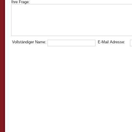
Ihre Frage:
Vollständiger Name:
E-Mail Adresse: