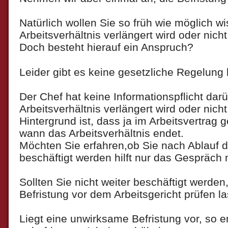
Natürlich wollen Sie so früh wie möglich w
Arbeitsverhältnis verlängert wird oder nicht
Doch besteht hierauf ein Anspruch?
Leider gibt es keine gesetzliche Regelung 
Der Chef hat keine Informationspflicht dar
Arbeitsverhältnis verlängert wird oder nicht
Hintergrund ist, dass ja im Arbeitsvertrag g
wann das Arbeitsverhältnis endet.
Möchten Sie erfahren,ob Sie nach Ablauf de
beschäftigt werden hilft nur das Gespräch 
Sollten Sie nicht weiter beschäftigt werden
Befristung vor dem Arbeitsgericht prüfen l
Liegt eine unwirksame Befristung vor, so e