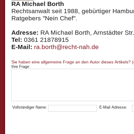
RA Michael Borth
Rechtsanwalt seit 1988, gebürtiger Hambur
Ratgebers "Nein Chef".
Adresse:
RA Michael Borth, Arnstädter Str.
Tel:
0361 21878915
E-Mail:
ra.borth@recht-nah.de
Ihre Frage:
Vollständiger Name:
E-Mail Adresse: