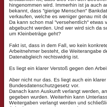
hingenommen wird. Immerhin ist ja auch a
bekannt, dass "gierige Menschen" Bankdat
verkaufen, welche es weniger genau mit 
Da kann schon mal "versehentlich" etwas 
abgebucht werden. Und wer wird sich da 
um Kleinbeträge geht?
Fakt ist, dass in dem Fall, wo kein konkre
Arbeitnehmer besteht, die Weiterangabe 
Datenabgleich rechtswidrig ist.
Es liegt ein klarer Verstoß gegen den Arbei
Aber nicht nur das. Es liegt auch ein klar
Bundesdatenschutzgesetz vor.
Danach kann Auskunft verlangt werden, an
gegeben wurden. Weiterhin kann Unterlass
Weitergaben verlangt werden und schließl