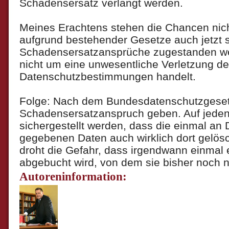
Schadensersatz verlangt werden.
Meines Erachtens stehen die Chancen nich
aufgrund bestehender Gesetze auch jetzt 
Schadensersatzansprüche zugestanden we
nicht um eine unwesentliche Verletzung de
Datenschutzbestimmungen handelt.
Folge: Nach dem Bundesdatenschutzgeset
Schadensersatzanspruch geben. Auf jeden F
sichergestellt werden, dass die einmal an D
gegebenen Daten auch wirklich dort gelös
droht die Gefahr, dass irgendwann einmal
abgebucht wird, von dem sie bisher noch n
Autoreninformation: