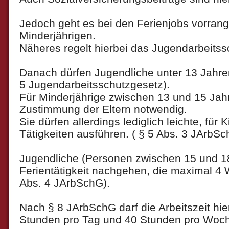
Jedoch geht es bei den Ferienjobs vorran
Minderjährigen.
Näheres regelt hierbei das Jugendarbeitss
Danach dürfen Jugendliche unter 13 Jahren
5 Jugendarbeitsschutzgesetz).
Für Minderjährige zwischen 13 und 15 Jahr
Zustimmung der Eltern notwendig.
Sie dürfen allerdings lediglich leichte, für
Tätigkeiten ausführen. ( § 5 Abs. 3 JArbSc
Jugendliche (Personen zwischen 15 und 18
Ferientätigkeit nachgehen, die maximal 4 
Abs. 4 JArbSchG).
Nach § 8 JArbSchG darf die Arbeitszeit hier
Stunden pro Tag und 40 Stunden pro Woch