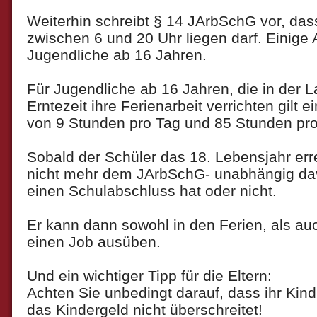
Weiterhin schreibt § 14 JArbSchG vor, dass
zwischen 6 und 20 Uhr liegen darf. Einige
Jugendliche ab 16 Jahren.
Für Jugendliche ab 16 Jahren, die in der 
Erntezeit ihre Ferienarbeit verrichten gilt e
von 9 Stunden pro Tag und 85 Stunden pr
Sobald der Schüler das 18. Lebensjahr errei
nicht mehr dem JArbSchG- unabhängig dav
einen Schulabschluss hat oder nicht.
Er kann dann sowohl in den Ferien, als au
einen Job ausüben.
Und ein wichtiger Tipp für die Eltern:
Achten Sie unbedingt darauf, dass ihr Kind
das Kindergeld nicht überschreitet!