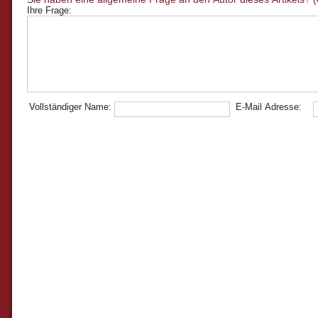
Ihre Frage:
Vollständiger Name:
E-Mail Adresse: