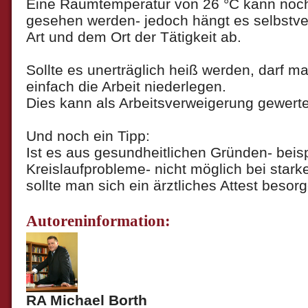
Eine Raumtemperatur von 26 °C kann noc
gesehen werden- jedoch hängt es selbstve
Art und dem Ort der Tätigkeit ab.
Sollte es unerträglich heiß werden, darf ma
einfach die Arbeit niederlegen.
Dies kann als Arbeitsverweigerung gewert
Und noch ein Tipp:
Ist es aus gesundheitlichen Gründen- beis
Kreislaufprobleme- nicht möglich bei starke
sollte man sich ein ärztliches Attest besorg
Autoreninformation:
RA Michael Borth