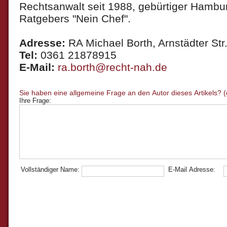
Rechtsanwalt seit 1988, gebürtiger Hambur
Ratgebers "Nein Chef".
Adresse:
RA Michael Borth, Arnstädter Str.
Tel:
0361 21878915
E-Mail:
ra.borth@recht-nah.de
Ihre Frage:
Vollständiger Name:
E-Mail Adresse: