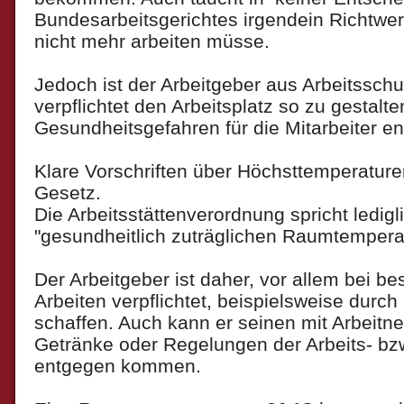
Bundesarbeitsgerichtes irgendein Richtwe
nicht mehr arbeiten müsse.
Jedoch ist der Arbeitgeber aus Arbeitssch
verpflichtet den Arbeitsplatz so zu gestalt
Gesundheitsgefahren für die Mitarbeiter e
Klare Vorschriften über Höchsttemperature
Gesetz.
Die Arbeitsstättenverordnung spricht ledigl
"gesundheitlich zuträglichen Raumtempera
Der Arbeitgeber ist daher, vor allem bei be
Arbeiten verpflichtet, beispielsweise durch 
schaffen. Auch kann er seinen mit Arbeitn
Getränke oder Regelungen der Arbeits- bz
entgegen kommen.