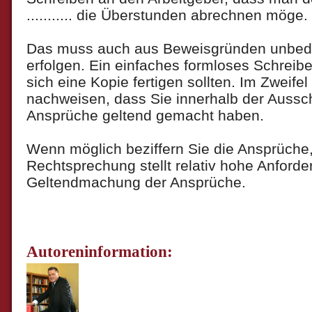
........... die Überstunden abrechnen möge.
Das muss auch aus Beweisgründen unbeding
erfolgen. Ein einfaches formloses Schreib
sich eine Kopie fertigen sollten. Im Zweif
nachweisen, dass Sie innerhalb der Ausschl
Ansprüche geltend gemacht haben.
Wenn möglich beziffern Sie die Ansprüche
Rechtsprechung stellt relativ hohe Anford
Geltendmachung der Ansprüche.
Autoreninformation: