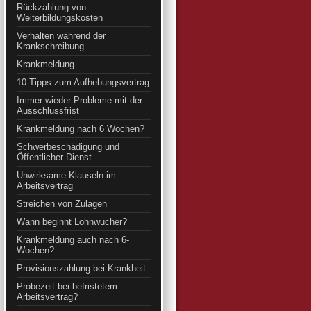
Rückzahlung von
Weiterbildungskosten
Verhalten während der
Krankschreibung
Krankmeldung
10 Tipps zum Aufhebungsvertrag
Immer wieder Probleme mit der
Ausschlussfrist
Krankmeldung nach 6 Wochen?
Schwerbeschädigung und
Öffentlicher Dienst
Unwirksame Klauseln im
Arbeitsvertrag
Streichen von Zulagen
Wann beginnt Lohnwucher?
Krankmeldung auch nach 6-
Wochen?
Provisionszahlung bei Krankheit
Probezeit bei befristetem
Arbeitsvertrag?