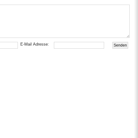
E-Mail Adresse: