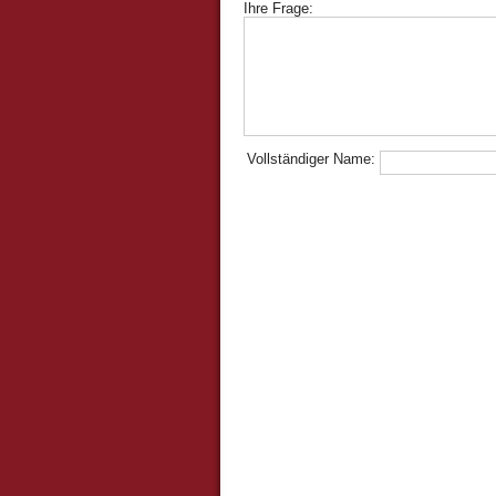
Ihre Frage:
Vollständiger Name: