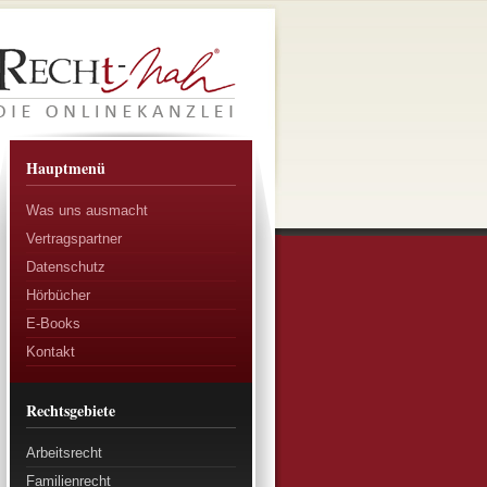
Hauptmenü
Was uns ausmacht
Vertragspartner
Datenschutz
Hörbücher
E-Books
Kontakt
Rechtsgebiete
Arbeitsrecht
Familienrecht