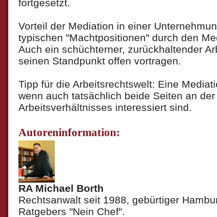
fortgesetzt.
Vorteil der Mediation in einer Unternehmung
typischen "Machtpositionen" durch den Med
Auch ein schüchterner, zurückhaltender A
seinen Standpunkt offen vortragen.
Tipp für die Arbeitsrechtswelt: Eine Mediatio
wenn auch tatsächlich beide Seiten an der
Arbeitsverhältnisses interessiert sind.
Autoreninformation:
RA Michael Borth
Rechtsanwalt seit 1988, gebürtiger Hambur
Ratgebers "Nein Chef".