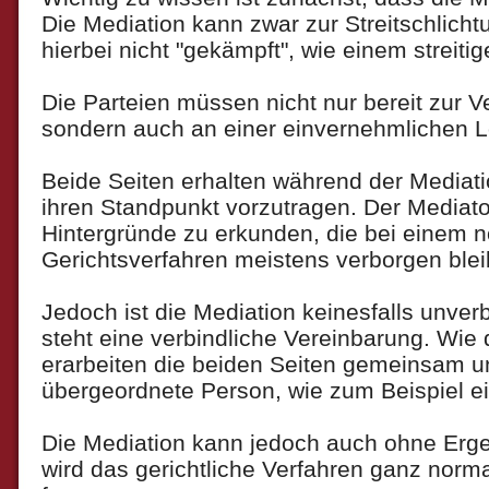
Die Mediation kann zwar zur Streitschlicht
hierbei nicht "gekämpft", wie einem streiti
Die Parteien müssen nicht nur bereit zur V
sondern auch an einer einvernehmlichen L
Beide Seiten erhalten während der Mediati
ihren Standpunkt vorzutragen. Der Mediator
Hintergründe zu erkunden, die bei einem 
Gerichtsverfahren meistens verborgen blei
Jedoch ist die Mediation keinesfalls unver
steht eine verbindliche Vereinbarung. Wie 
erarbeiten die beiden Seiten gemeinsam un
übergeordnete Person, wie zum Beispiel ei
Die Mediation kann jedoch auch ohne Erg
wird das gerichtliche Verfahren ganz nor