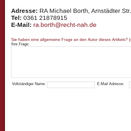
Adresse:
RA Michael Borth, Arnstädter Str.
Tel:
0361 21878915
E-Mail:
ra.borth@recht-nah.de
Ihre Frage:
Vollständiger Name:
E-Mail Adresse: