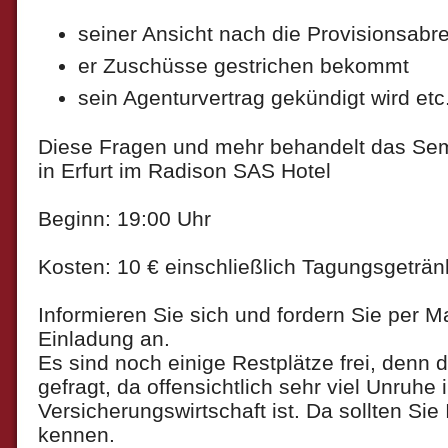
seiner Ansicht nach die Provisionsabr
er Zuschüsse gestrichen bekommt
sein Agenturvertrag gekündigt wird etc
Diese Fragen und mehr behandelt das Se
in Erfurt im Radison SAS Hotel
Beginn: 19:00 Uhr
Kosten: 10 € einschließlich Tagungsgeträ
Informieren Sie sich und fordern Sie per Mai
Einladung an.
Es sind noch einige Restplätze frei, denn 
gefragt, da offensichtlich sehr viel Unruhe 
Versicherungswirtschaft ist. Da sollten Sie
kennen.