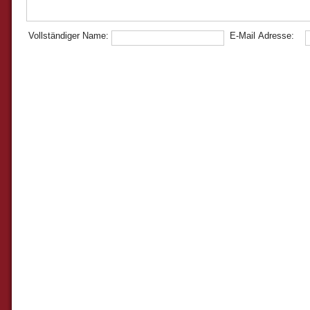
Vollständiger Name:
E-Mail Adresse: