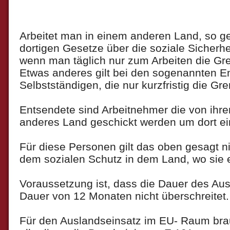
Arbeitet man in einem anderen Land, so ge
dortigen Gesetze über die soziale Sicherhei
wenn man täglich nur zum Arbeiten die Gr
Etwas anderes gilt bei den sogenannten E
Selbstständigen, die nur kurzfristig die G
Entsendete sind Arbeitnehmer die von ihrem
anderes Land geschickt werden um dort ein
Für diese Personen gilt das oben gesagt ni
dem sozialen Schutz in dem Land, wo sie ei
Voraussetzung ist, dass die Dauer des Au
Dauer von 12 Monaten nicht überschreitet.
Für den Auslandseinsatz im EU- Raum bra