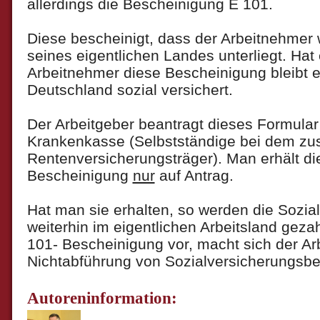
allerdings die Bescheinigung E 101.
Diese bescheinigt, dass der Arbeitnehmer
seines eigentlichen Landes unterliegt. Hat
Arbeitnehmer diese Bescheinigung bleibt er
Deutschland sozial versichert.
Der Arbeitgeber beantragt dieses Formular
Krankenkasse (Selbstständige bei dem zu
Rentenversicherungsträger). Man erhält di
Bescheinigung
nur
auf Antrag.
Hat man sie erhalten, so werden die Sozia
weiterhin im eigentlichen Arbeitsland geza
101- Bescheinigung vor, macht sich der Ar
Nichtabführung von Sozialversicherungsbei
Autoreninformation: