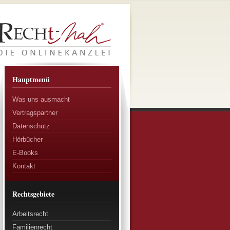
Hauptmenü
Was uns ausmacht
Vertragspartner
Datenschutz
Hörbücher
E-Books
Kontakt
Rechtsgebiete
Arbeitsrecht
Familienrecht