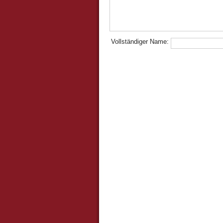
Vollständiger Name: