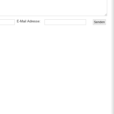
E-Mail Adresse: