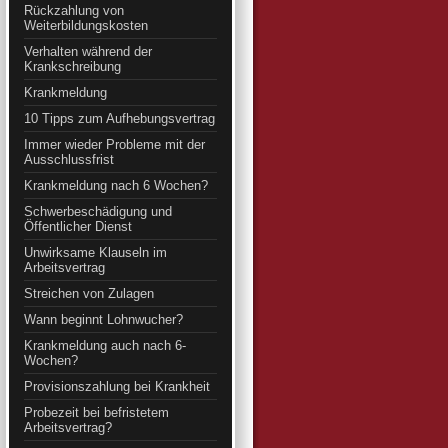
Rückzahlung von
Weiterbildungskosten
Verhalten während der
Krankschreibung
Krankmeldung
10 Tipps zum Aufhebungsvertrag
Immer wieder Probleme mit der
Ausschlussfrist
Krankmeldung nach 6 Wochen?
Schwerbeschädigung und
Öffentlicher Dienst
Unwirksame Klauseln im
Arbeitsvertrag
Streichen von Zulagen
Wann beginnt Lohnwucher?
Krankmeldung auch nach 6-
Wochen?
Provisionszahlung bei Krankheit
Probezeit bei befristetem
Arbeitsvertrag?