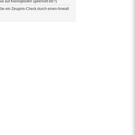
ie auf Kleinigkeiten (geknickt etc?)
Sie ein Zeugnis-Check durch einen Anwalt