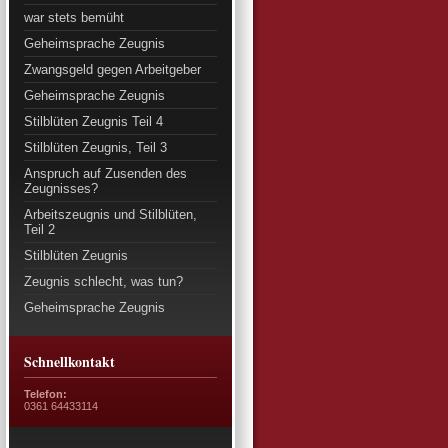
war stets bemüht
Geheimsprache Zeugnis
Zwangsgeld gegen Arbeitgeber
Geheimsprache Zeugnis
Stilblüten Zeugnis Teil 4
Stilblüten Zeugnis, Teil 3
Anspruch auf Zusenden des
Zeugnisses?
Arbeitszeugnis und Stilblüten,
Teil 2
Stilblüten Zeugnis
Zeugnis schlecht, was tun?
Geheimsprache Zeugnis
Schnellkontakt
Telefon:
0361 64433114