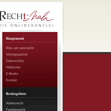
Hauptmenü
Was uns ausmacht
Vertragspartner
Datenschutz
Hörbücher
E-Books
Kontakt
Rechtsgebiete
Arbeitsrecht
Familienrecht