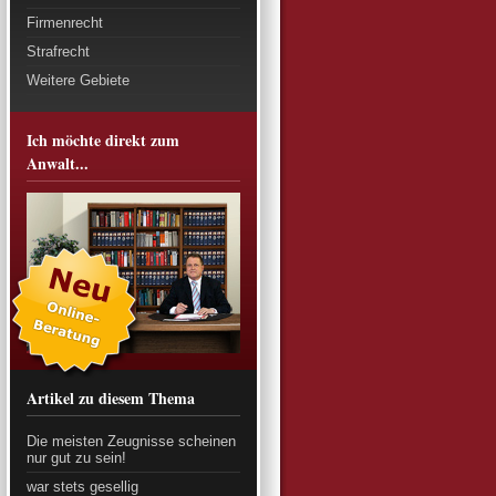
Firmenrecht
Strafrecht
Weitere Gebiete
Ich möchte direkt zum
Anwalt...
Artikel zu diesem Thema
Die meisten Zeugnisse scheinen
nur gut zu sein!
war stets gesellig