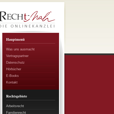
Hauptmenü
Was uns ausmacht
Vertragspartner
Datenschutz
Hörbücher
E-Books
Kontakt
Rechtsgebiete
Arbeitsrecht
Familienrecht