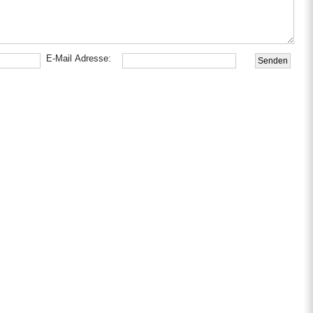
E-Mail Adresse: