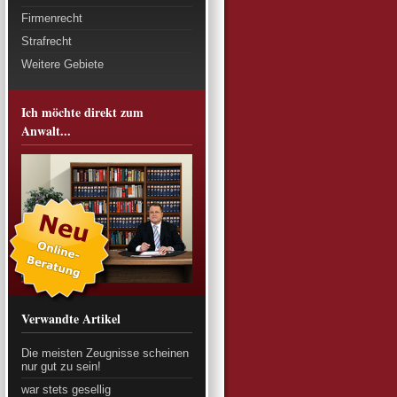
Firmenrecht
Strafrecht
Weitere Gebiete
Ich möchte direkt zum
Anwalt...
Verwandte Artikel
Die meisten Zeugnisse scheinen
nur gut zu sein!
war stets gesellig