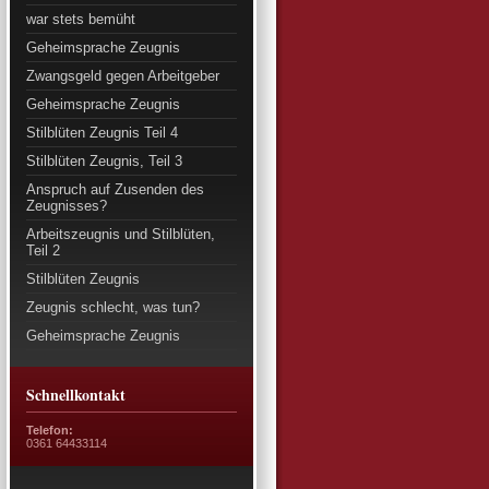
war stets bemüht
Geheimsprache Zeugnis
Zwangsgeld gegen Arbeitgeber
Geheimsprache Zeugnis
Stilblüten Zeugnis Teil 4
Stilblüten Zeugnis, Teil 3
Anspruch auf Zusenden des
Zeugnisses?
Arbeitszeugnis und Stilblüten,
Teil 2
Stilblüten Zeugnis
Zeugnis schlecht, was tun?
Geheimsprache Zeugnis
Schnellkontakt
Telefon:
0361 64433114