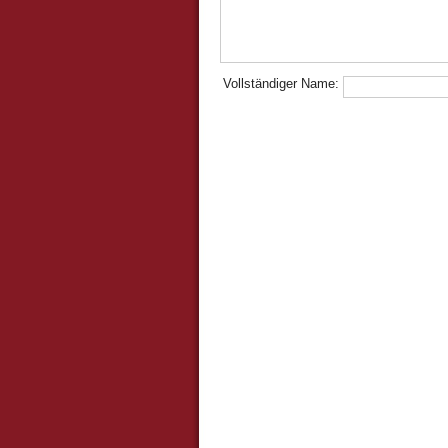
Vollständiger Name: