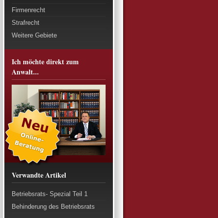
Firmenrecht
Strafrecht
Weitere Gebiete
Ich möchte direkt zum
Anwalt...
Verwandte Artikel
Betriebsrats- Spezial Teil 1
Behinderung des Betriebsrats