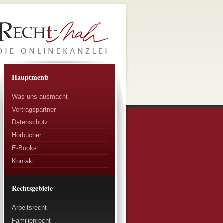
Hauptmenü
Was uns ausmacht
Vertragspartner
Datenschutz
Hörbücher
E-Books
Kontakt
Rechtsgebiete
Arbeitsrecht
Familienrecht