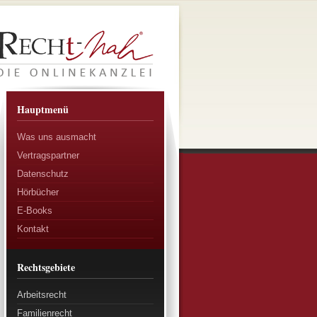
Hauptmenü
Was uns ausmacht
Vertragspartner
Datenschutz
Hörbücher
E-Books
Kontakt
Rechtsgebiete
Arbeitsrecht
Familienrecht