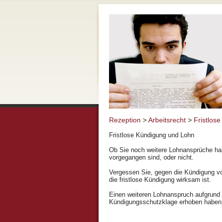
Rezeption
>
Arbeitsrecht
>
Fristlos
Fristlose Kündigung und Lohn
Ob Sie noch weitere Lohnansprüche hab
vorgegangen sind, oder nicht.
Vergessen Sie, gegen die Kündigung vor
die fristlose Kündigung wirksam ist.
Einen weiteren Lohnanspruch aufgrund
Kündigungsschutzklage erhoben haben