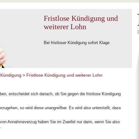
Fristlose Kündigung und
weiterer Lohn
Bei fristloser Kündigung sofort Klage
e Kündigung
>
Fristlose Kündigung und weiterer Lohn
en, entscheidet sich danach, ob Sie gegen die fristlose Kündigung
zugehen, so wird diese unangreifbar. Es wird also unterstellt, dass
 von Annahmeverzug haben Sie im Zweifel nur dann, wenn Sie also
.