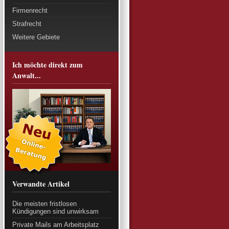
Firmenrecht
Strafrecht
Weitere Gebiete
Ich möchte direkt zum
Anwalt...
Verwandte Artikel
Die meisten fristlosen
Kündigungen sind unwirksam
Private Mails am Arbeitsplatz