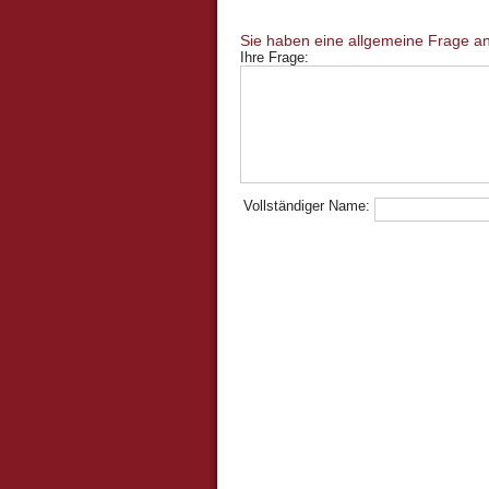
Ihre Frage:
Vollständiger Name: