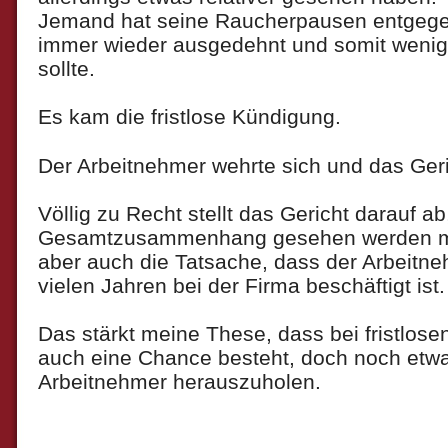
Jemand hat seine Raucherpausen entgeg
immer wieder ausgedehnt und somit weniger
sollte.
Es kam die fristlose Kündigung.
Der Arbeitnehmer wehrte sich und das Ge
Völlig zu Recht stellt das Gericht darauf ab
Gesamtzusammenhang gesehen werden m
aber auch die Tatsache, dass der Arbeitneh
vielen Jahren bei der Firma beschäftigt ist.
Das stärkt meine These, dass bei fristlo
auch eine Chance besteht, doch noch etwa
Arbeitnehmer herauszuholen.