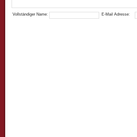
Vollständiger Name:
E-Mail Adresse: