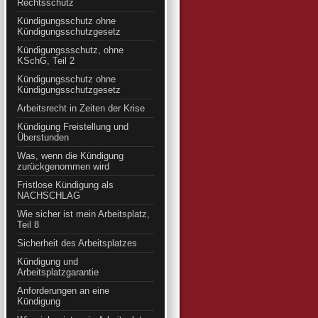
Rechtsschutz
Kündigungsschutz ohne
Kündigungsschutzgesetz
Kündigungssschutz, ohne
KSchG, Teil 2
Kündigungsschutz ohne
Kündigungsschutzgesetz
Arbeitsrecht in Zeiten der Krise
Kündigung Freistellung und
Überstunden
Was, wenn die Kündigung
zurückgenommen wird
Fristlose Kündigung als
NACHSCHLAG
Wie sicher ist mein Arbeitsplatz,
Teil 8
Sicherheit des Arbeitsplatzes
Kündigung und
Arbeitsplatzgarantie
Anforderungen an eine
Kündigung