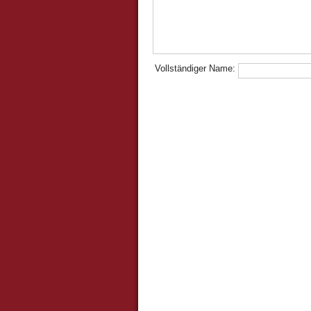
Vollständiger Name: