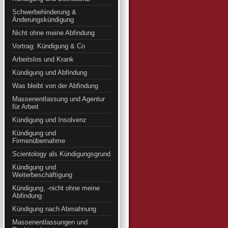
Schwerbehinderung &
Änderungskündigung
Nicht ohne meine Abfindung
Vortrag: Kündigung & Co
Arbeitslos und Krank
Kündigung und Abfindung
Was bleibt von der Abfindung
Massenentlassung und Agentur
für Arbeit
Kündigung und Insolvenz
Kündigung und
Firmenübernahme
Scientology als Kündigungsgrund
Kündigung und
Weiterbeschäftigung
Kündigung, -nicht ohne meine
Abfindung
Kündigung nach Abmahnung
Massenentlassungen und