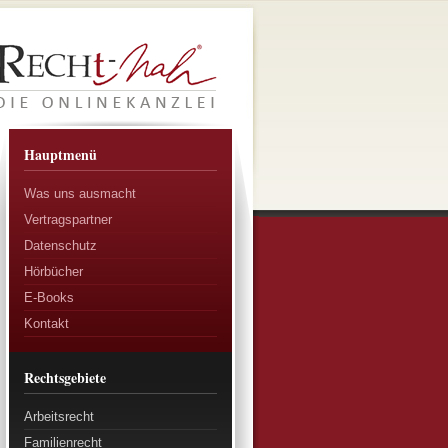
Hauptmenü
Was uns ausmacht
Vertragspartner
Datenschutz
Hörbücher
E-Books
Kontakt
Rechtsgebiete
Arbeitsrecht
Familienrecht