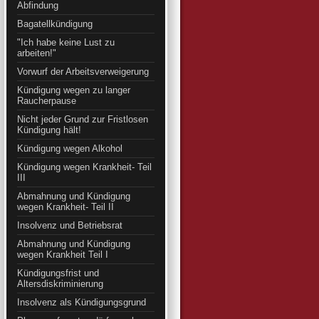
Abfindung
Bagatellkündigung
"Ich habe keine Lust zu
arbeiten!"
Vorwurf der Arbeitsverweigerung
Kündigung wegen zu langer
Raucherpause
Nicht jeder Grund zur Fristlosen
Kündigung hält!
Kündigung wegen Alkohol
Kündigung wegen Krankheit- Teil
III
Abmahnung und Kündigung
wegen Krankheit- Teil II
Insolvenz und Betriebsrat
Abmahnung und Kündigung
wegen Krankheit Teil I
Kündigungsfrist und
Altersdiskriminierung
Insolvenz als Kündigungsgrund