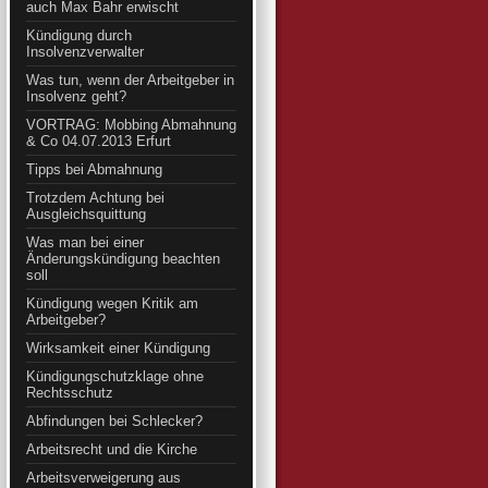
auch Max Bahr erwischt
Kündigung durch
Insolvenzverwalter
Was tun, wenn der Arbeitgeber in
Insolvenz geht?
VORTRAG: Mobbing Abmahnung
& Co 04.07.2013 Erfurt
Tipps bei Abmahnung
Trotzdem Achtung bei
Ausgleichsquittung
Was man bei einer
Änderungskündigung beachten
soll
Kündigung wegen Kritik am
Arbeitgeber?
Wirksamkeit einer Kündigung
Kündigungschutzklage ohne
Rechtsschutz
Abfindungen bei Schlecker?
Arbeitsrecht und die Kirche
Arbeitsverweigerung aus