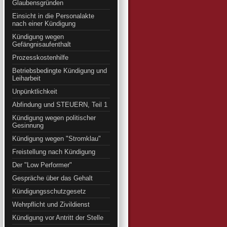
Glaubensgründen
Einsicht in die Personalakte
nach einer Kündigung
Kündigung wegen
Gefängnisaufenthalt
Prozesskostenhilfe
Betriebsbedingte Kündigung und
Leiharbeit
Unpünktlichkeit
Abfindung und STEUERN, Teil 1
Kündigung wegen politischer
Gesinnung
Kündigung wegen "Stromklau"
Freistellung nach Kündigung
Der "Low Performer"
Gespräche über das Gehalt
Kündigungsschutzgesetz
Wehrpflicht und Zivildienst
Kündigung vor Antritt der Stelle