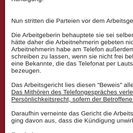
Nun stritten die Parteien vor dem Arbeitsger
Die Arbeitgeberin behauptete sie sei selb
hätte daher die Arbeitnehmerin gebeten nic
Arbeitnehmerin habe am Telefon außerdem
schreiben zu lassen, wenn sie nicht frei 
eine Bekannte, die das Telefonat per Lauts
bezeugen.
Das Arbeitsgericht lies diesen "Beweis" alle
Das Mithören des Telefongespräches verle
Persönlichkeitsrecht, sofern der Betroffene 
Daraufhin verneinte das Gericht die Arbei
ging davon aus, dass die Kündigung unwir