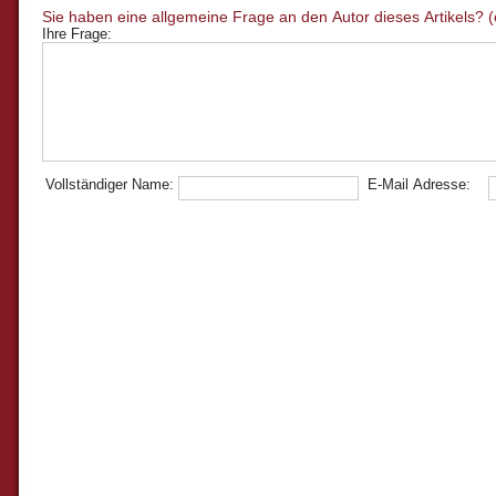
Ihre Frage:
Vollständiger Name:
E-Mail Adresse: