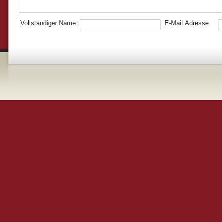
Vollständiger Name:
E-Mail Adresse: