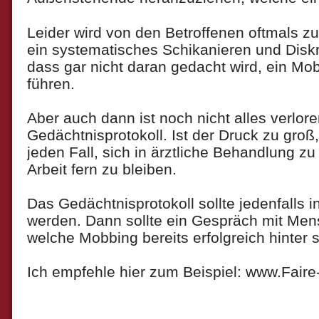
Leider wird von den Betroffenen oftmals zu
ein systematisches Schikanieren und Diskri
dass gar nicht daran gedacht wird, ein M
führen.
Aber auch dann ist noch nicht alles verloren
Gedächtnisprotokoll. Ist der Druck zu groß
jeden Fall, sich in ärztliche Behandlung z
Arbeit fern zu bleiben.
Das Gedächtnisprotokoll sollte jedenfalls in
werden. Dann sollte ein Gespräch mit Men
welche Mobbing bereits erfolgreich hinter 
Ich empfehle hier zum Beispiel: www.Faire