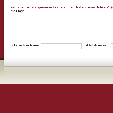
Ihre Frage:
Vollständiger Name:
E-Mail Adresse: