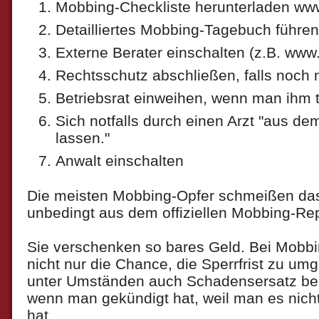
Mobbing-Checkliste herunterladen w
Detailliertes Mobbing-Tagebuch führen
Externe Berater einschalten (z.B. www
Rechtsschutz abschließen, falls noch 
Betriebsrat einweihen, wenn man ihm 
Sich notfalls durch einen Arzt "aus de
lassen."
Anwalt einschalten
Die meisten Mobbing-Opfer schmeißen das
unbedingt aus dem offiziellen Mobbing-Repor
Sie verschenken so bares Geld. Bei Mobbi
nicht nur die Chance, die Sperrfrist zu um
unter Umständen auch Schadensersatz be
wenn man gekündigt hat, weil man es nich
hat.