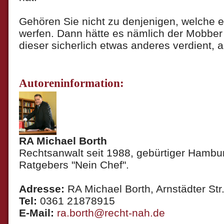
Gehören Sie nicht zu denjenigen, welche 
werfen. Dann hätte es nämlich der Mobber
dieser sicherlich etwas anderes verdient, a
Autoreninformation:
RA Michael Borth
Rechtsanwalt seit 1988, gebürtiger Hambur
Ratgebers "Nein Chef".
Adresse:
RA Michael Borth, Arnstädter Str.
Tel:
0361 21878915
E-Mail:
ra.borth@recht-nah.de