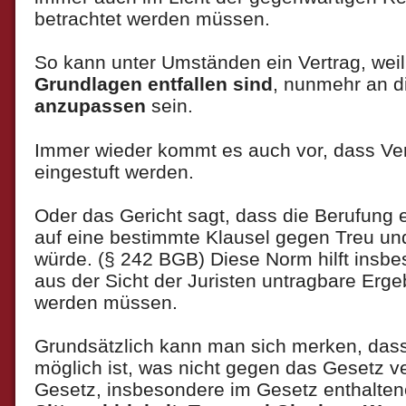
betrachtet werden müssen.
So kann unter Umständen ein Vertrag, wei
Grundlagen entfallen
sind
, nunmehr an d
anzupassen
sein.
Immer wieder kommt es auch vor, dass Vert
eingestuft werden.
Oder das Gericht sagt, dass die Berufung e
auf eine bestimmte Klausel gegen Treu u
würde. (§ 242 BGB) Diese Norm hilft insb
aus der Sicht der Juristen untragbare Erg
werden müssen.
Grundsätzlich kann man sich merken, dass 
möglich ist, was nicht gegen das Gesetz v
Gesetz, insbesondere im Gesetz enthalten