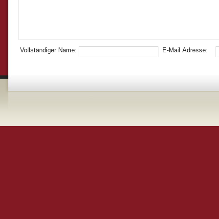
Vollständiger Name:
E-Mail Adresse: